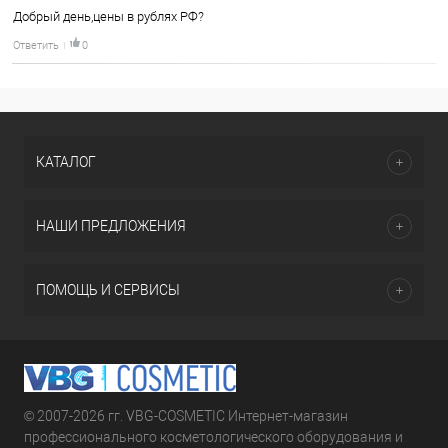
Добрый день,цены в рублях РФ?
Ответить
0
КАТАЛОГ
НАШИ ПРЕДЛОЖЕНИЯ
ПОМОЩЬ И СЕРВИСЫ
© 2007-2026 гг. VBG-COSMETIC Интернет-магазин
профессионального косметологического оборудования и