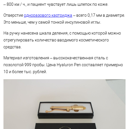
– 800 км / ч., и пациент чувствует лишь шлепок по коже.
Отверстие
одноразового картриджа
– всего 0,17 мм в диаметре.
Это меньше, чем у самой тонкой инсулиновой иглы.
На ручку нанесена шкала деления, с помощью которой можно
отрегулировать количество вводимого косметического
средства.
Материал изготовления – высококачественная сталь с
позолотой 999 пробы. Цена Hyaluron Pen составляет примерно
10 и более тыс. рублей.