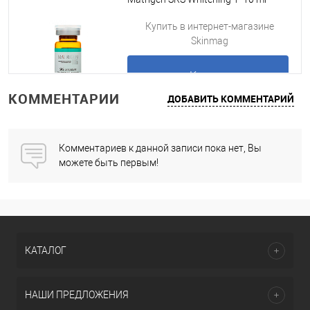
Подробнее
Купить в интернет-магазине
Skinmag
Купить
КОММЕНТАРИИ
ДОБАВИТЬ КОММЕНТАРИЙ
Подробнее
Комментариев к данной записи пока нет, Вы
можете быть первым!
КАТАЛОГ
НАШИ ПРЕДЛОЖЕНИЯ