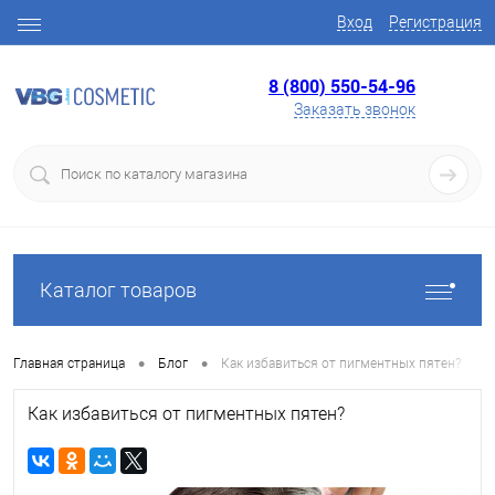
Вход
Регистрация
8 (800) 550-54-96
Заказать звонок
Каталог товаров
•
•
Главная страница
Блог
Как избавиться от пигментных пятен?
Как избавиться от пигментных пятен?