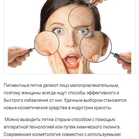
Пигментные пятна делают лицо малопривлекательным,
поэтому женщины всегда ищут способы эффективного и
быстрого избавления от них. Удачным выбором становятся
новые косметические средства в индустрии красоты.
Можно выводить пятна старым способом с помощью
аппаратной технологией или путем химического пилинга.
Современная косметология совместно с используемыми