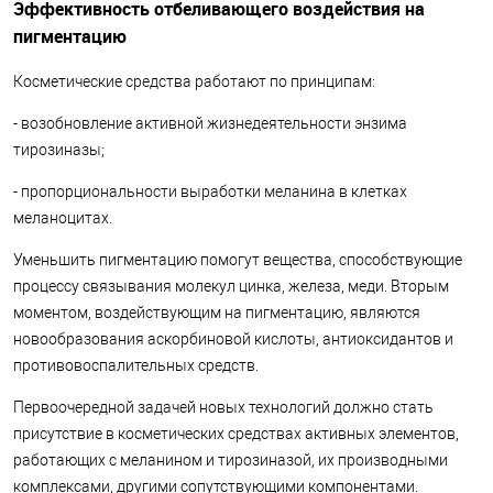
Эффективность отбеливающего воздействия на
пигментацию
Косметические средства работают по принципам:
- возобновление активной жизнедеятельности энзима
тирозиназы;
- пропорциональности выработки меланина в клетках
меланоцитах.
Уменьшить пигментацию помогут вещества, способствующие
процессу связывания молекул цинка, железа, меди. Вторым
моментом, воздействующим на пигментацию, являются
новообразования аскорбиновой кислоты, антиоксидантов и
противовоспалительных средств.
Первоочередной задачей новых технологий должно стать
присутствие в косметических средствах активных элементов,
работающих с меланином и тирозиназой, их производными
комплексами, другими сопутствующими компонентами.