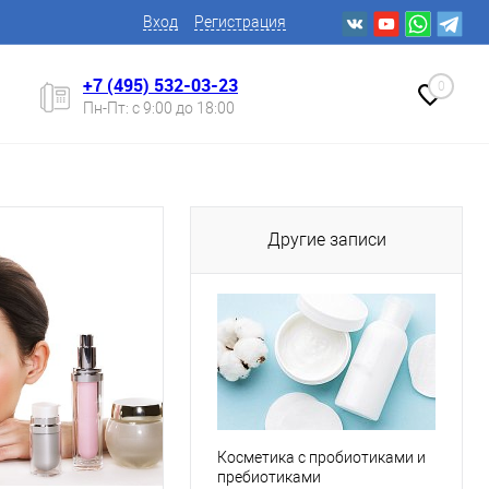
Вход
Регистрация
+7 (495) 532-03-23
0
Пн-Пт: с 9:00 до 18:00
Другие записи
Косметика с пробиотиками и
пребиотиками