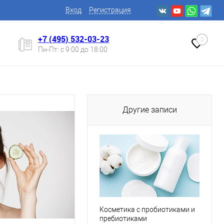
Вход
Регистрация
+7 (495) 532-03-23
0
Пн-Пт: с 9:00 до 18:00
Другие записи
Косметика с пробиотиками и
пребиотиками