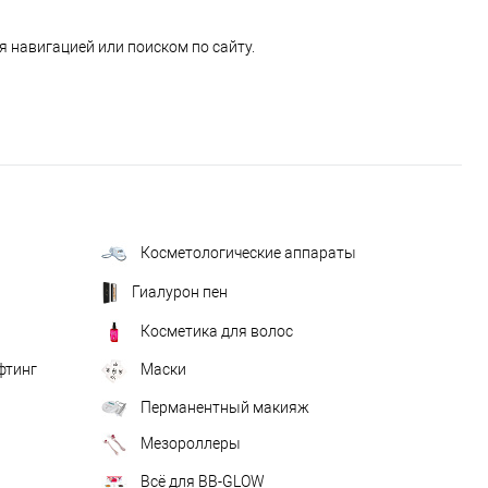
 навигацией или поиском по сайту.
Косметологические аппараты
Гиалурон пен
Косметика для волос
фтинг
Маски
Перманентный макияж
Мезороллеры
Всё для BB-GLOW