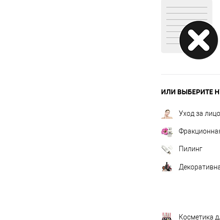
ИЛИ ВЫБЕРИТЕ Н
Уход за лиц
Фракционна
Пилинг
Декоративна
Косметика д