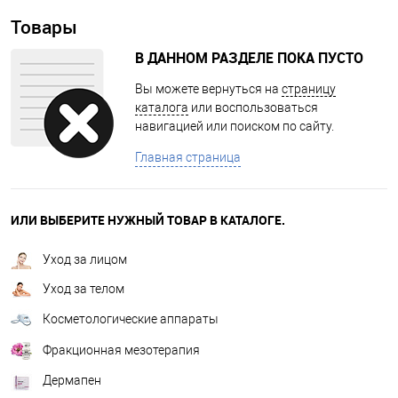
Товары
В ДАННОМ РАЗДЕЛЕ ПОКА ПУСТО
Вы можете вернуться на
страницу
каталога
или воспользоваться
навигацией или поиском по сайту.
Главная страница
ИЛИ ВЫБЕРИТЕ НУЖНЫЙ ТОВАР В КАТАЛОГЕ.
Уход за лицом
Уход за телом
Косметологические аппараты
Фракционная мезотерапия
Дермапен