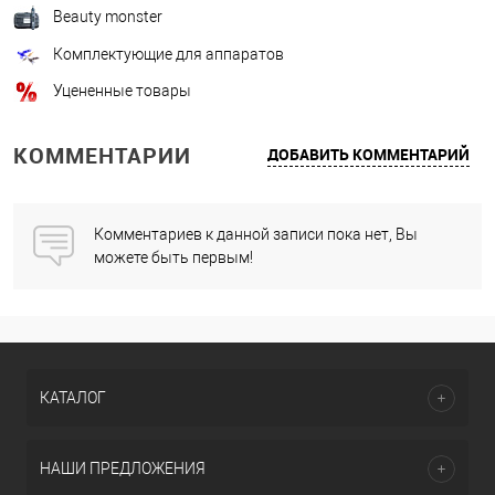
Beauty monster
Комплектующие для аппаратов
Уцененные товары
КОММЕНТАРИИ
ДОБАВИТЬ КОММЕНТАРИЙ
Комментариев к данной записи пока нет, Вы
можете быть первым!
КАТАЛОГ
НАШИ ПРЕДЛОЖЕНИЯ