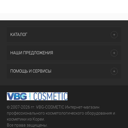
КАТАЛОГ
НАШИ ПРЕДЛОЖЕНИЯ
ПОМОЩЬ И СЕРВИСЫ
© 2007-2026 гг. VBG-COSMETIC Интернет-магазин
профессионального косметологического оборудования и
косметики из Кореи.
Все права защищены.