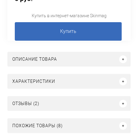
Купить в интернет-магазине Skinmag
Купить
ОПИСАНИЕ ТОВАРА
ХАРАКТЕРИСТИКИ
ОТЗЫВЫ (2)
ПОХОЖИЕ ТОВАРЫ (8)