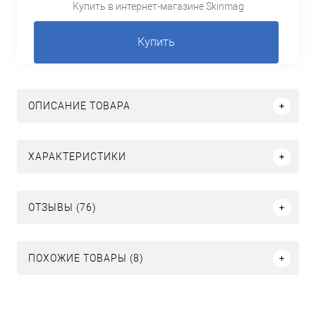
Купить в интернет-магазине Skinmag
Купить
ОПИСАНИЕ ТОВАРА
ХАРАКТЕРИСТИКИ
ОТЗЫВЫ (76)
ПОХОЖИЕ ТОВАРЫ (8)