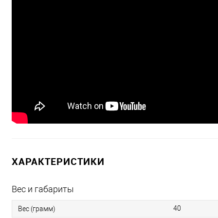
ХАРАКТЕРИСТИКИ
Вес и габариты
40
Вес (грамм)