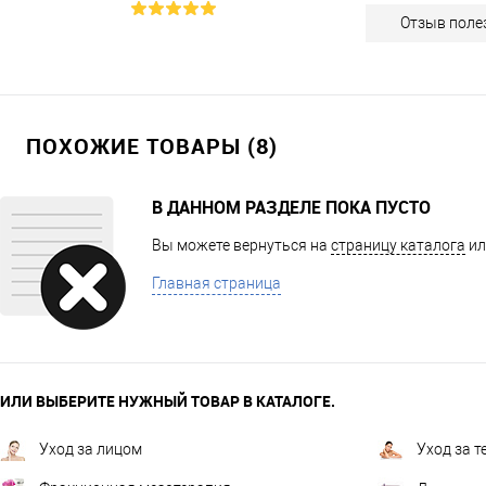
Отзыв поле
ПОХОЖИЕ ТОВАРЫ (8)
В ДАННОМ РАЗДЕЛЕ ПОКА ПУСТО
Вы можете вернуться на
страницу каталога
ил
Главная страница
ИЛИ ВЫБЕРИТЕ НУЖНЫЙ ТОВАР В КАТАЛОГЕ.
Уход за лицом
Уход за т