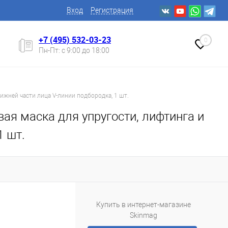
Вход
Регистрация
+7 (495) 532-03-23
0
Пн-Пт: с 9:00 до 18:00
нижней части лица V-линии подбородка, 1 шт.
евая маска для упругости, лифтинга и
1 шт.
Купить в интернет-магазине
Skinmag