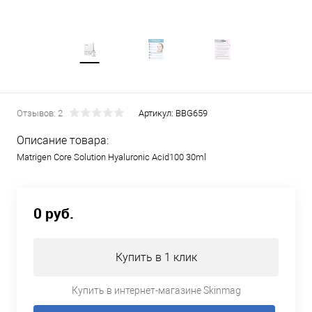
Отзывов: 2
Артикул:
BBG659
Описание товара:
Matrigen Core Solution Hyaluronic Acid100 30ml
0 руб.
Купить в 1 клик
Купить в интернет-магазине Skinmag