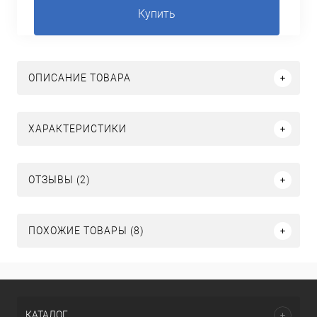
Купить
ОПИСАНИЕ ТОВАРА
ХАРАКТЕРИСТИКИ
ОТЗЫВЫ (2)
ПОХОЖИЕ ТОВАРЫ (8)
КАТАЛОГ