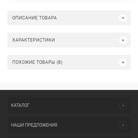
ОПИСАНИЕ ТОВАРА
ХАРАКТЕРИСТИКИ
ПОХОЖИЕ ТОВАРЫ (8)
КАТАЛОГ
НАШИ ПРЕДЛОЖЕНИЯ