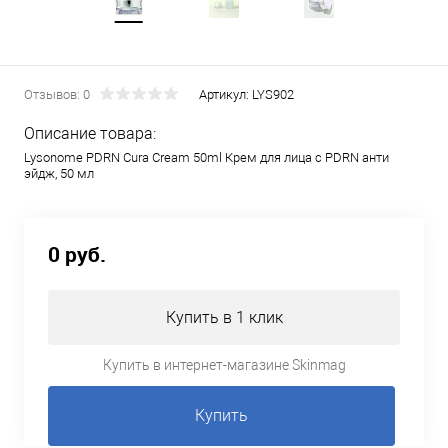
Отзывов: 0
Артикул:
LYS902
Описание товара:
Lysonome PDRN Cura Cream 50ml Крем для лица с PDRN анти
эйдж, 50 мл
0 руб.
Купить в 1 клик
Купить в интернет-магазине Skinmag
Купить