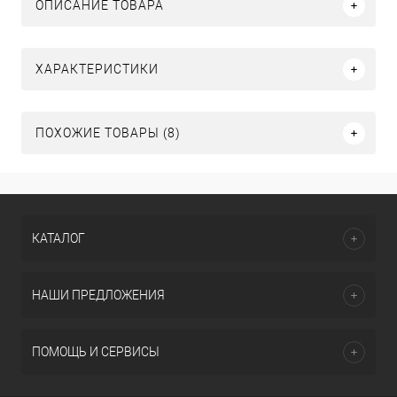
ОПИСАНИЕ ТОВАРА
ХАРАКТЕРИСТИКИ
ПОХОЖИЕ ТОВАРЫ (8)
КАТАЛОГ
НАШИ ПРЕДЛОЖЕНИЯ
ПОМОЩЬ И СЕРВИСЫ