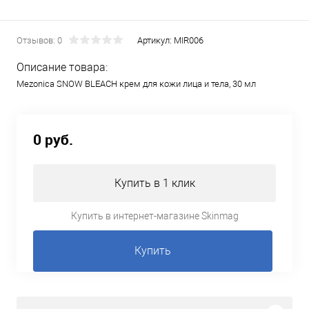
Отзывов: 0
Артикул:
MIR006
Описание товара:
Mezonica SNOW BLEACH крем для кожи лица и тела, 30 мл
0 руб.
Купить в 1 клик
Купить в интернет-магазине Skinmag
Купить