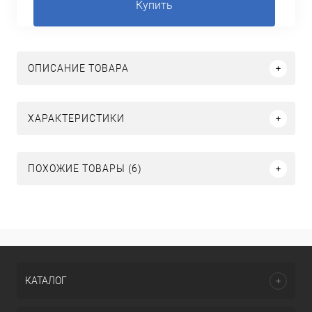
Купить
ОПИСАНИЕ ТОВАРА
ХАРАКТЕРИСТИКИ
ПОХОЖИЕ ТОВАРЫ (6)
КАТАЛОГ