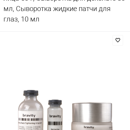
мл, Сыворотка жидкие патчи для
глаз, 10 мл