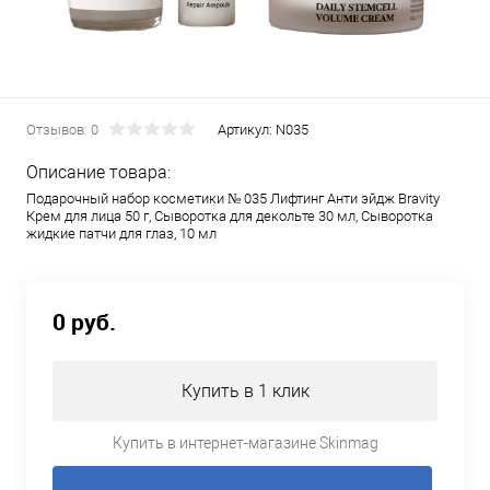
Отзывов: 0
Артикул:
N035
Описание товара:
Подарочный набор косметики № 035 Лифтинг Анти эйдж Bravity
Крем для лица 50 г, Сыворотка для декольте 30 мл, Сыворотка
жидкие патчи для глаз, 10 мл
0 руб.
Купить в 1 клик
Купить в интернет-магазине Skinmag