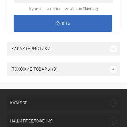
Купить в интернет-магазине Skinmag
Купить
ХАРАКТЕРИСТИКИ
ПОХОЖИЕ ТОВАРЫ (8)
КАТАЛОГ
НАШИ ПРЕДЛОЖЕНИЯ