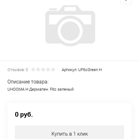
Отзывов: 0
Артикул:
UF6sGreen H
Описание товара:
UHOOMA H Дермапен F6s зеленый
0 руб.
Купить в 1 клик