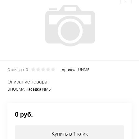
Отзывов: 0
Артикул:
UNM5
Описание товара:
UHOOMA Насадка NM5
0 руб.
Купить в 1 клик