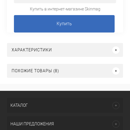
Купить в интернет-магазине Skinmag
Купить
ХАРАКТЕРИСТИКИ
ПОХОЖИЕ ТОВАРЫ (8)
КАТАЛОГ
НАШИ ПРЕДЛОЖЕНИЯ