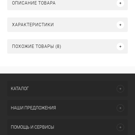
ОПИСАНИЕ ТОВАРА
ХАРАКТЕРИСТИКИ
ПОХОЖИЕ ТОВАРЫ (8)
КАТАЛОГ
НАШИ ПРЕДЛОЖЕНИЯ
ПОМОЩЬ И СЕРВИСЫ