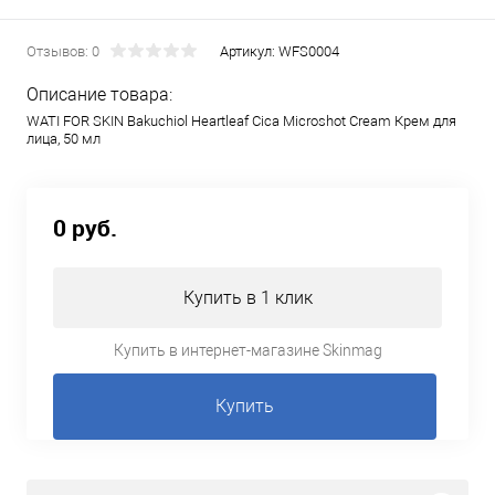
Отзывов: 0
Артикул:
WFS0004
Описание товара:
WATI FOR SKIN Bakuchiol Heartleaf Cica Microshot Cream Крем для
лица, 50 мл
0 руб.
Купить в 1 клик
Купить в интернет-магазине Skinmag
Купить