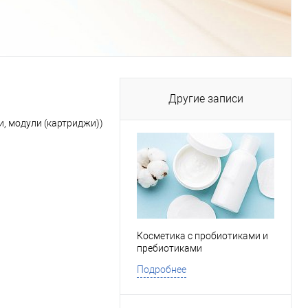
Другие записи
, модули (картриджи))
Косметика с пробиотиками и
пребиотиками
Подробнее