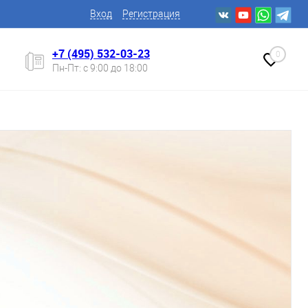
Вход
Регистрация
+7 (495) 532-03-23
0
Пн-Пт: с 9:00 до 18:00