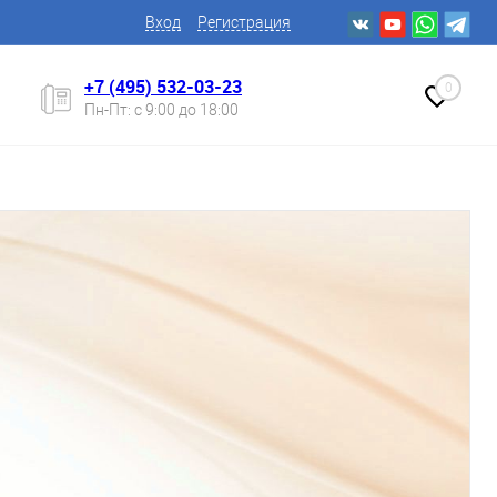
Вход
Регистрация
+7 (495) 532-03-23
0
Пн-Пт: с 9:00 до 18:00